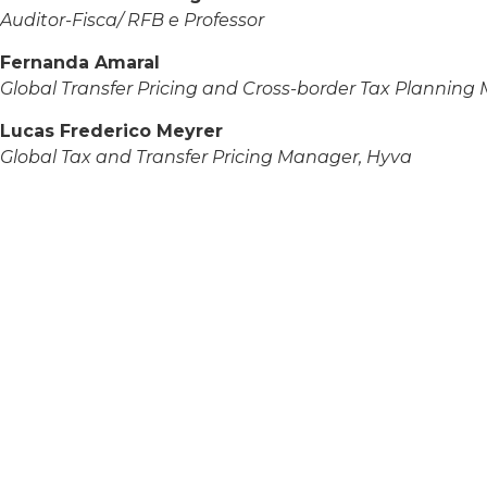
Auditor-Fisca/ RFB e Professor
Fernanda Amaral
Global Transfer Pricing and Cross-border Tax Plannin
Lucas Frederico Meyrer
Global Tax and Transfer Pricing Manager, Hyva