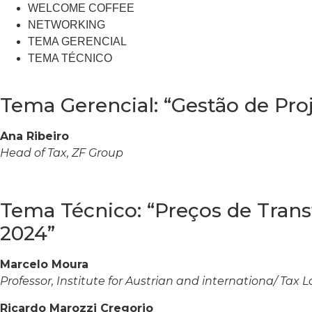
WELCOME COFFEE
NETWORKING
TEMA GERENCIAL
TEMA TÉCNICO
Tema Gerencial: “Gestão de Pro
Ana Ribeiro
Head of Tax, ZF Group
Tema Técnico: “Preços de Trans
2024”
Marcelo Moura
Professor, Institute for Austrian and internationa/ Tax 
Ricardo Marozzi Cregorio