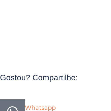
Gostou? Compartilhe:
Whatsapp