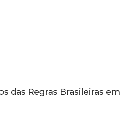
os das Regras Brasileiras em