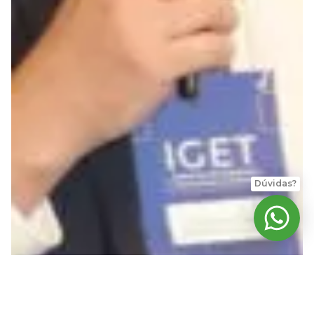
Dúvidas?