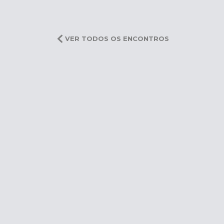
VER TODOS OS ENCONTROS