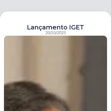
Lançamento IGET
20/10/2023